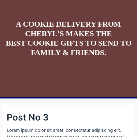
A COOKIE DELIVERY FROM
CHERYL'S MAKES THE
BEST COOKIE GIFTS TO SEND TO
FAMILY & FRIENDS.
Post No 3
Lorem ipsum dolor sit amet, consectetur adipiscing elit.